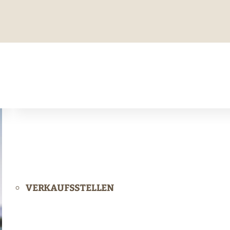
VERKAUFSSTELLEN