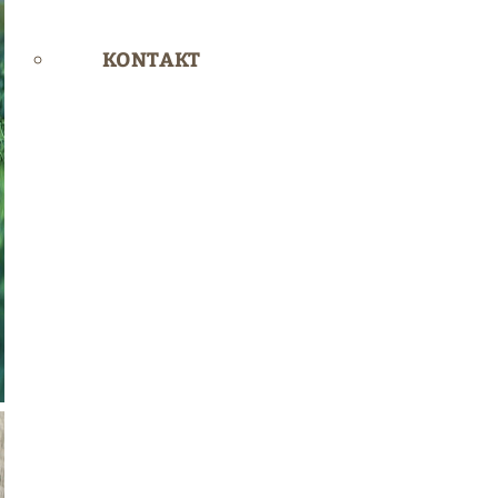
KONTAKT