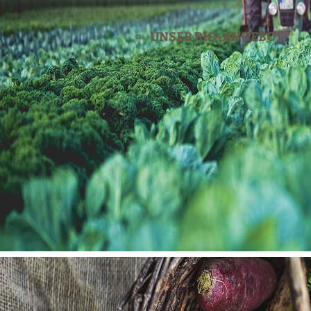
UNSER BIO-ANGEBOT