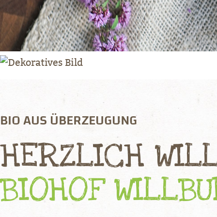
BIO AUS ÜBERZEUGUNG
HERZLICH WIL
BIOHOF WILLB